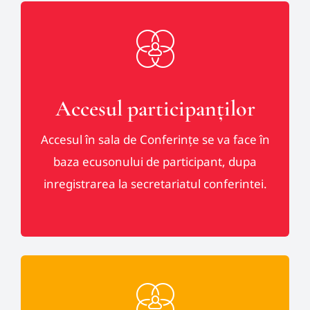
Accesul participanților
Accesul în sala de Conferințe se va face în
baza ecusonului de participant, dupa
inregistrarea la secretariatul conferintei.