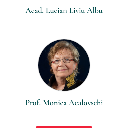
Acad. Lucian Liviu Albu
Prof. Monica Acalovschi