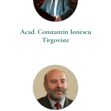
Acad. Constantin Ionescu
Tirgoviste