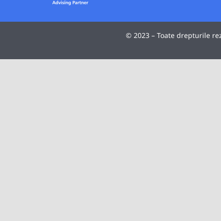
© 2023 – Toate drepturile re