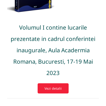
Volumul I contine lucarile
prezentate in cadrul conferintei
inaugurale, Aula Acadermia
Romana, Bucuresti, 17-19 Mai
2023
Vezi detalii