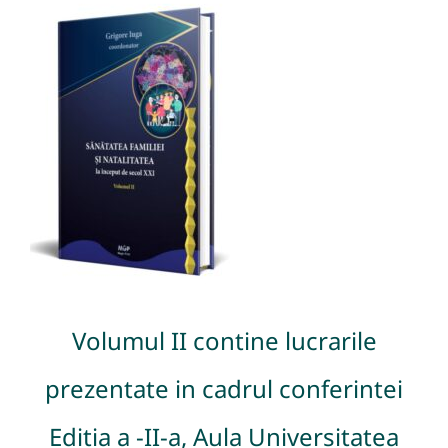
Volumul II contine lucrarile
prezentate in cadrul conferintei
Editia a -II-a, Aula Universitatea