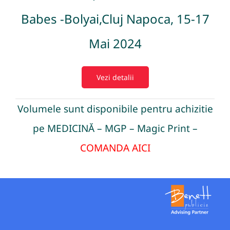
Babes -Bolyai,Cluj Napoca, 15-17
Mai 2024
Vezi detalii
Volumele sunt disponibile pentru achizitie
pe
MEDICINĂ – MGP – Magic Print –
COMANDA AICI